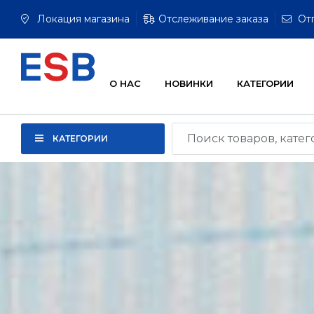
Локация магазина
Отслеживание заказа
От
О НАС
НОВИНКИ
КАТЕГОРИИ
КАТЕГОРИИ