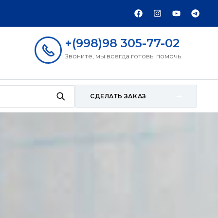
+(998)98 305-77-02
Звоните, мы всегда готовы помочь
СДЕЛАТЬ ЗАКАЗ