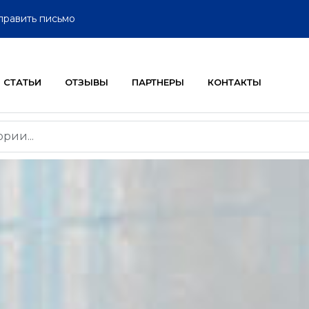
править письмо
СТАТЬИ
ОТЗЫВЫ
ПАРТНЕРЫ
КОНТАКТЫ