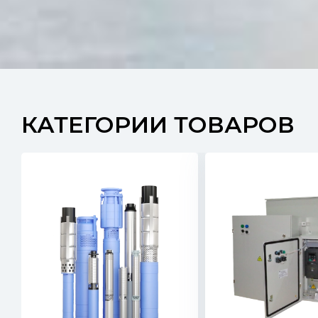
КАТЕГОРИИ ТОВАРОВ