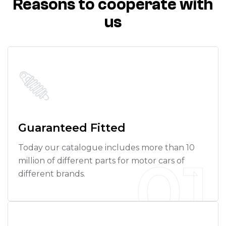
Reasons to cooperate with
us
Guaranteed Fitted
Today our catalogue includes more than 10
01
million of different parts for motor cars of
different brands.