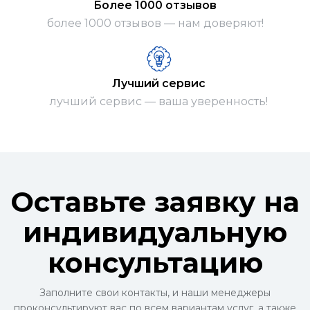
Более 1000 отзывов
более 1000 отзывов — нам доверяют!
Лучший сервис
лучший сервис — ваша уверенность!
Оставьте заявку на
индивидуальную
консультацию
Заполните свои контакты, и наши менеджеры
проконсультируют вас по всем вариантам услуг, а также