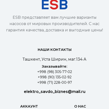
ESB представляет вам лучшие варианты
насосов от мировых производителей. С нас
гарантия качества, доставка и выгодные цены!
НАШИ КОНТАКТЫ
Ташкент, Уста Ширин, маг.134 А
Заказывайте:
+998 (98) 305-77-02
+998 (90) 135-02-92
+998 (71) 228-00-97
elektro_savdo_biznes@mail.ru
АККАУНТ
О НАС