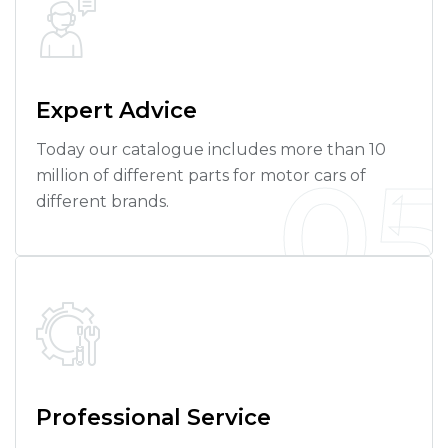
Expert Advice
Today our catalogue includes more than 10
0
million of different parts for motor cars of
different brands.
Professional Service