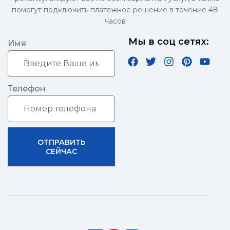
помогут подключить платежное решение в течение 48
часов
Мы в соц сетях:
Имя
Телефон
ОТПРАВИТЬ
СЕЙЧАС