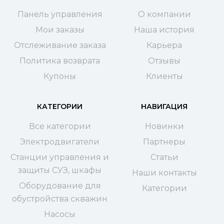
Панель управления
О компании
Мои заказы
Наша история
Отслеживание заказа
Карьера
Политика возврата
Отзывы
Купоны
Клиенты
КАТЕГОРИИ
НАВИГАЦИЯ
Все категории
Новинки
Электродвигатели
Партнеры
Станции управления и
Статьи
защиты СУЗ, шкафы
Наши контакты
Оборудование для
Категории
обустройства скважин
Насосы