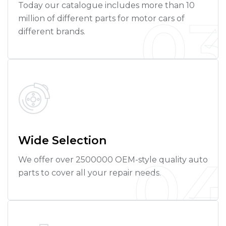
Today our catalogue includes more than 10
0
million of different parts for motor cars of
different brands.
Wide Selection
0
We offer over 2500000 OEM-style quality auto
parts to cover all your repair needs.