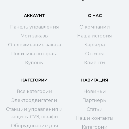
АККАУНТ
О НАС
Панель управления
О компании
Мои заказы
Наша история
Отслеживание заказа
Карьера
Политика возврата
Отзывы
Купоны
Клиенты
КАТЕГОРИИ
НАВИГАЦИЯ
Все категории
Новинки
Электродвигатели
Партнеры
Станции управления и
Статьи
защиты СУЗ, шкафы
Наши контакты
Оборудование для
Категории