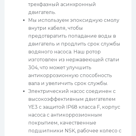
трехфазный асинхронный
двигатель.
Мы используем эпоксидную смолу
внутри кабеля, чтобы
предотвратить попадание воды в
двигатель и продлить срок службы
водяного насоса. Наш ротор
изготовлен из нержавеющей стали
304, что может улучшить
антикоррозионную способность
вала и увеличить срок службы.
Электрический насос соединен с
высокоэффективным двигателем
YE3 с защитой IP68 класса F, корпус
насоса с антикоррозионным
покрытием, качественные
подшипники NSK, рабочее колесо с