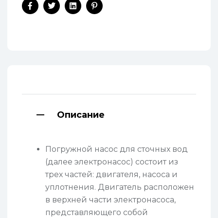
Facebook
Twitter
Linkedin
Pinterest
Описание
Погружной насос для сточных вод
(далее электронасос) состоит из
трех частей: двигателя, насоса и
уплотнения. Двигатель расположен
в верхней части электронасоса,
представляющего собой