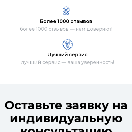
Более 1000 отзывов
более 1000 отзывов — нам доверяют!
Лучший сервис
лучший сервис — ваша уверенность!
Оставьте заявку на
индивидуальную
консультацию