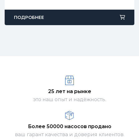
ПОДРОБНЕЕ
25 лет на рынке
это наш опыт и надёжность.
Более 50000 насосов продано
ваш гарант качества и доверия клиентов.