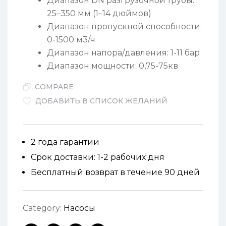
Диапазон DN разгрузочной трубы:
25–350 мм (1–14 дюймов)
Диапазон пропускной способности:
0-1500 м3/ч
Диапазон напора/давления: 1-11 бар
Диапазон мощности: 0,75-75кв
COMPARE
ДОБАВИТЬ В СПИСОК ЖЕЛАНИЙ
2 года гарантии
Срок доставки: 1-2 рабочих дня
Бесплатный возврат в течение 90 дней
Category:
Насосы