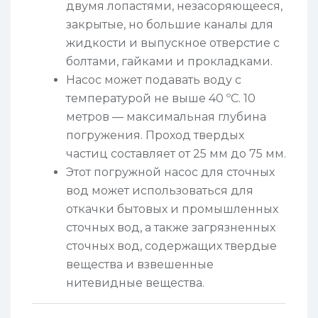
двумя лопастями, незасоряющееся,
закрытые, но большие каналы для
жидкости и выпускное отверстие с
болтами, гайками и прокладками.
Насос может подавать воду с
температурой не выше 40 ºC. 10
метров — максимальная глубина
погружения. Проход твердых
частиц составляет от 25 мм до 75 мм.
Этот погружной насос для сточных
вод может использоваться для
откачки бытовых и промышленных
сточных вод, а также загрязненных
сточных вод, содержащих твердые
вещества и взвешенные
нитевидные вещества.