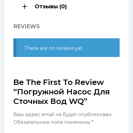
Отзывы (0)
REVIEWS
There are no reviews yet.
Be The First To Review
“Погружной Насос Для
Сточных Вод WQ”
Ваш адрес email не будет опубликован.
Обязательные поля помечены
*