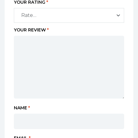
YOUR RATING
*
YOUR REVIEW
*
NAME
*