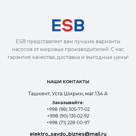
ESB представляет вам лучшие варианты
насосов от мировых производителей. С нас
гарантия качества, доставка и выгодные цены!
НАШИ КОНТАКТЫ
Ташкент, Уста Ширин, маг.134 А
Заказывайте:
+998 (98) 305-77-02
+998 (90) 135-02-92
+998 (71) 228-00-97
elektro_savdo_biznes@mail.ru