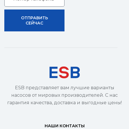
ОТПРАВИТЬ
СЕЙЧАС
ESB представляет вам лучшие варианты
насосов от мировых производителей. С нас
гарантия качества, доставка и выгодные цены!
НАШИ КОНТАКТЫ