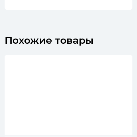
Похожие товары