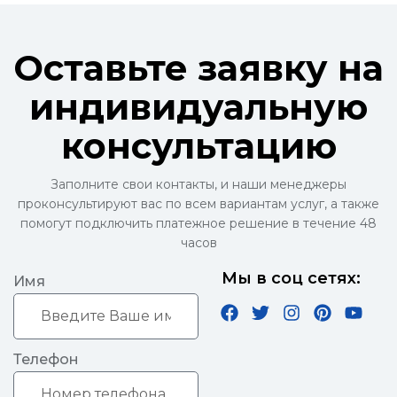
Оставьте заявку на
индивидуальную
консультацию
Заполните свои контакты, и наши менеджеры
проконсультируют вас по всем вариантам услуг, а также
помогут подключить платежное решение в течение 48
часов
Мы в соц сетях:
Имя
Телефон