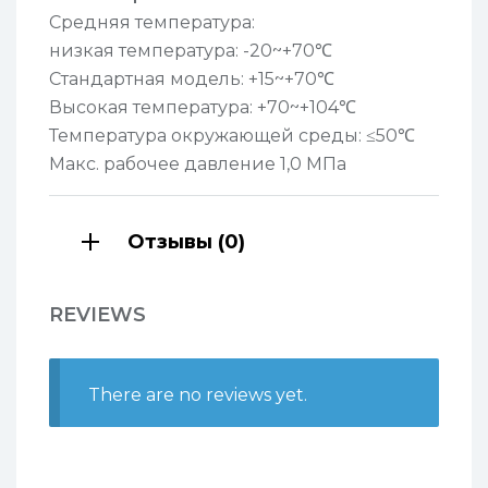
Средняя температура:
низкая температура: -20~+70℃
Стандартная модель: +15~+70℃
Высокая температура: +70~+104℃
Температура окружающей среды: ≤50℃
Макс. рабочее давление 1,0 МПа
Отзывы (0)
REVIEWS
There are no reviews yet.