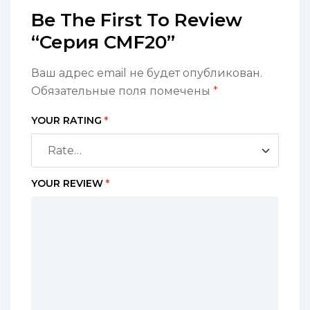
Be The First To Review
“Серия CMF20”
Ваш адрес email не будет опубликован.
Обязательные поля помечены
*
YOUR RATING
*
YOUR REVIEW
*