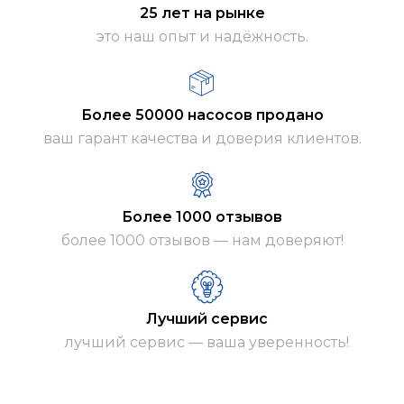
25 лет на рынке
это наш опыт и надёжность.
Более 50000 насосов продано
ваш гарант качества и доверия клиентов.
Более 1000 отзывов
более 1000 отзывов — нам доверяют!
Лучший сервис
лучший сервис — ваша уверенность!