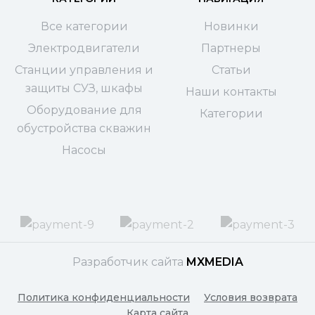
Все категории
Новинки
Электродвигатели
Партнеры
Станции управления и
Статьи
защиты СУЗ, шкафы
Наши контакты
Оборудование для
Категории
обустройства скважин
Насосы
Разработчик сайта
MXMEDIA
Политика конфиденциальности
Условия возврата
Карта сайта