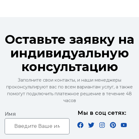
Оставьте заявку на
индивидуальную
консультацию
Заполните свои контакты, и наши менеджеры
проконсультируют вас по всем вариантам услуг, а также
помогут подключить платежное решение в течение 48
часов
Мы в соц сетях:
Имя