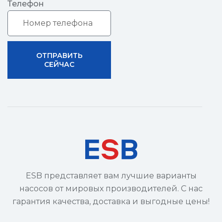
Телефон
ОТПРАВИТЬ
СЕЙЧАС
ESB представляет вам лучшие варианты
насосов от мировых производителей. С нас
гарантия качества, доставка и выгодные цены!