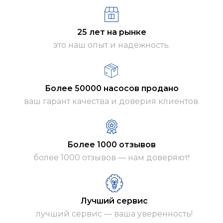
25 лет на рынке
это наш опыт и надёжность.
Более 50000 насосов продано
ваш гарант качества и доверия клиентов.
Более 1000 отзывов
более 1000 отзывов — нам доверяют!
Лучший сервис
лучший сервис — ваша уверенность!