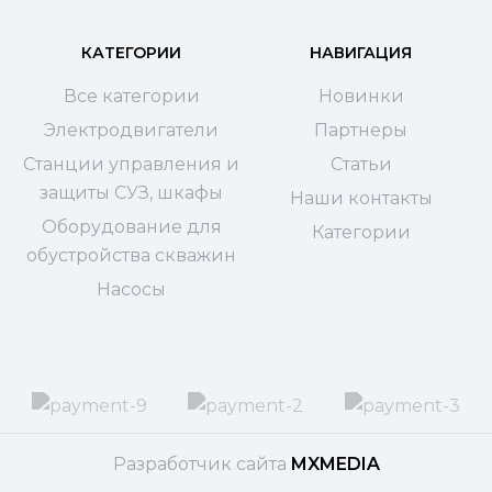
КАТЕГОРИИ
НАВИГАЦИЯ
Все категории
Новинки
Электродвигатели
Партнеры
Станции управления и
Статьи
защиты СУЗ, шкафы
Наши контакты
Оборудование для
Категории
обустройства скважин
Насосы
Разработчик сайта
MXMEDIA