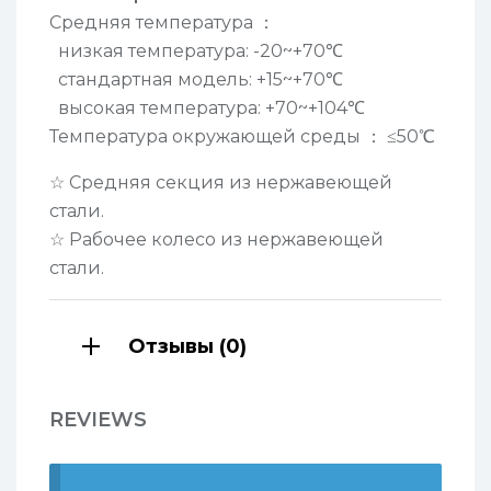
Средняя температура
：
низкая температура:
-20~+70℃
стандартная модель:
+15~+70℃
высокая температура:
+70~+104℃
Температура окружающей среды
：
≤50℃
☆
Средняя секция из нержавеющей
стали.
☆
Рабочее колесо из нержавеющей
стали.
Отзывы (0)
REVIEWS