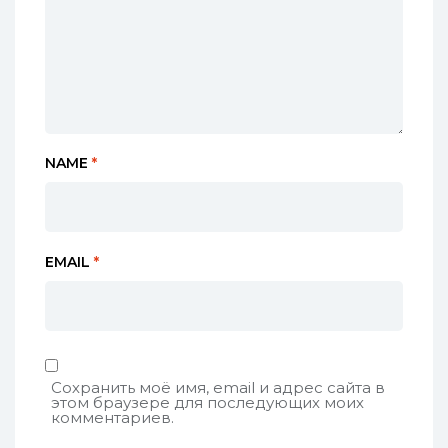
NAME
*
EMAIL
*
Сохранить моё имя, email и адрес сайта в
этом браузере для последующих моих
комментариев.