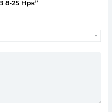
В 8-25 Нрк”