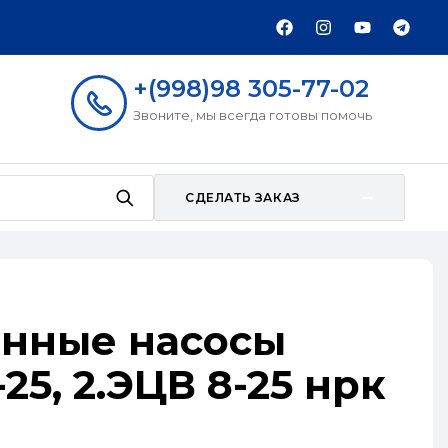
+(998)98 305-77-02
Звоните, мы всегда готовы помочь
СДЕЛАТЬ ЗАКАЗ
нные насосы
-25, 2.ЭЦВ 8-25 нрк