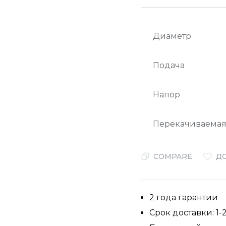
Диаметр
Подача
Напор
Перекачиваемая
COMPARE
Д
2 года гарантии
Срок доставки: 1-