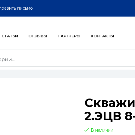
править письмо
СТАТЬИ
ОТЗЫВЫ
ПАРТНЕРЫ
КОНТАКТЫ
Скважи
2.ЭЦВ 8
В наличии