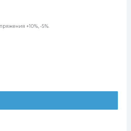
ряжения +10%, -5%.