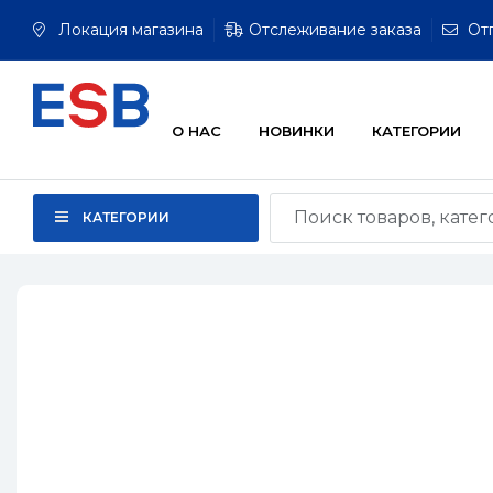
Локация магазина
Отслеживание заказа
От
О НАС
НОВИНКИ
КАТЕГОРИИ
КАТЕГОРИИ