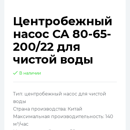
Центробежный
насос CA 80-65-
200/22 для
чистой воды
В наличии
Тип: центробежный насос для чистой
воды
Страна производства: Китай
Максимальная производительность: 140
м³/час