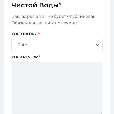
Чистой Воды”
Ваш адрес email не будет опубликован.
Обязательные поля помечены
*
YOUR RATING
*
YOUR REVIEW
*