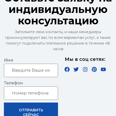
индивидуальную
консультацию
Заполните свои контакты, и наши менеджеры
проконсультируют вас по всем вариантам услуг, а также
помогут подключить платежное решение в течение 48
часов
Мы в соц сетях:
Имя
Телефон
ОТПРАВИТЬ
СЕЙЧАС