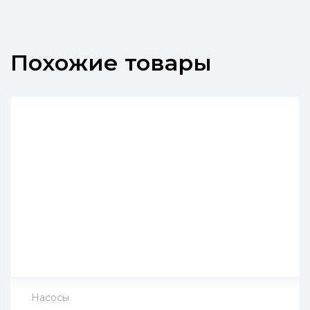
Похожие товары
Насосы