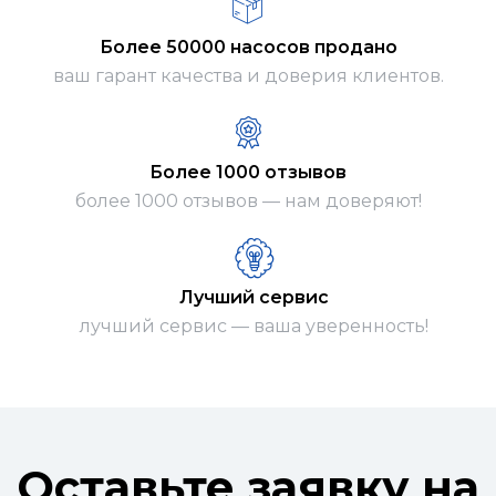
Более 50000 насосов продано
ваш гарант качества и доверия клиентов.
Более 1000 отзывов
более 1000 отзывов — нам доверяют!
Лучший сервис
лучший сервис — ваша уверенность!
Оставьте заявку на