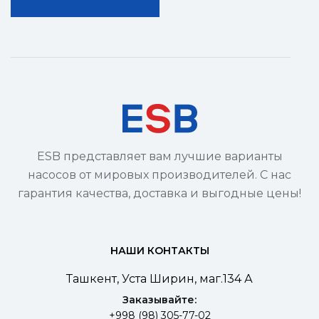
ESB представляет вам лучшие варианты
насосов от мировых производителей. С нас
гарантия качества, доставка и выгодные цены!
НАШИ КОНТАКТЫ
Ташкент, Уста Ширин, маг.134 А
Заказывайте:
+998 (98) 305-77-02