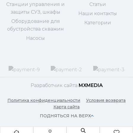
Станции управления и
Статьи
защиты СУЗ, шкафы
Наши контакты
Оборудование для
Категории
обустройства скважин
Насосы
Разработчик сайта
MXMEDIA
Политика конфиденциальности
Условия возврата
Карта сайта
ПОДНЯТЬСЯ НА ВЕРХ